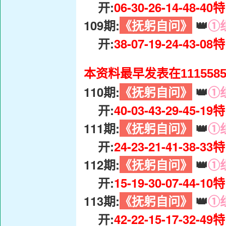
开:
06-30-26-14-48-40
109期:
《抚躬自问》
👑
①
开:
38-07-19-24-43-08
本资料最早发表在111558
110期:
《抚躬自问》
👑
①
开:
40-03-43-29-45-19
111期:
《抚躬自问》
👑
①
开:
24-23-21-41-38-33
112期:
《抚躬自问》
👑
①
开:
15-19-30-07-44-10
113期:
《抚躬自问》
👑
①
开:
42-22-15-17-32-49