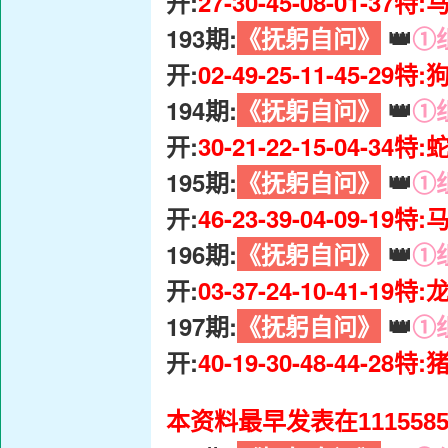
开:
27-30-45-08-01-37特:
193期:
《抚躬自问》
👑
①
开:
02-49-25-11-45-29特:
194期:
《抚躬自问》
👑
①
开:
30-21-22-15-04-34特:
195期:
《抚躬自问》
👑
①
开:
46-23-39-04-09-19特:
196期:
《抚躬自问》
👑
①
开:
03-37-24-10-41-19特:
197期:
《抚躬自问》
👑
①
开:
40-19-30-48-44-28特:
本资料最早发表在111558