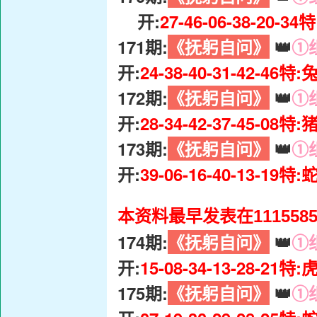
开:
27-46-06-38-20-34
171期:
《抚躬自问》
👑
①
开:
24-38-40-31-42-46特:
172期:
《抚躬自问》
👑
①
开:
28-34-42-37-45-08特:
173期:
《抚躬自问》
👑
①
开:
39-06-16-40-13-19特:
本资料最早发表在111558
174期:
《抚躬自问》
👑
①
开:
15-08-34-13-28-21特:
175期:
《抚躬自问》
👑
①