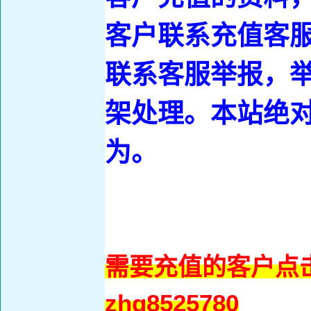
客户联系充值客
联系客服举报，举
架处理。本站绝
为。
需要充值的客户点
zhg8525780