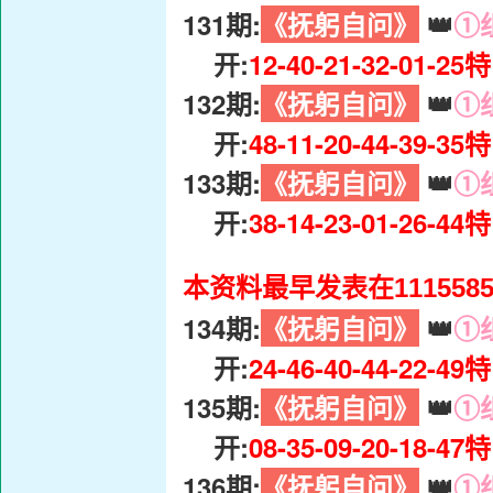
131期:
《抚躬自问》
👑
①
开:
12-40-21-32-01-25
132期:
《抚躬自问》
👑
①
开:
48-11-20-44-39-35
133期:
《抚躬自问》
👑
①
开:
38-14-23-01-26-44
本资料最早发表在111558
134期:
《抚躬自问》
👑
①
开:
24-46-40-44-22-49
135期:
《抚躬自问》
👑
①
开:
08-35-09-20-18-47
136期:
《抚躬自问》
👑
①