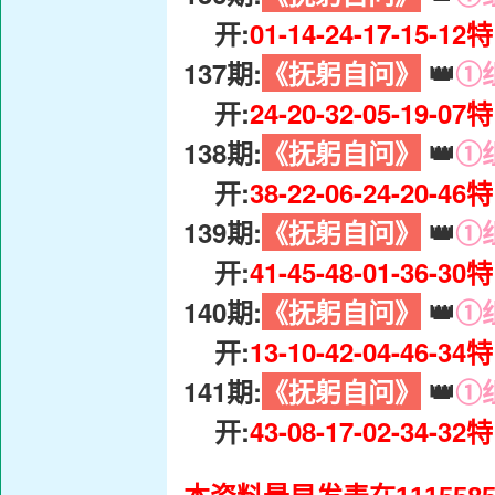
开:
01-14-24-17-15-12
137期:
《抚躬自问》
👑
①
开:
24-20-32-05-19-07
138期:
《抚躬自问》
👑
①
开:
38-22-06-24-20-46
139期:
《抚躬自问》
👑
①
开:
41-45-48-01-36-30
140期:
《抚躬自问》
👑
①
开:
13-10-42-04-46-34
141期:
《抚躬自问》
👑
①
开:
43-08-17-02-34-32