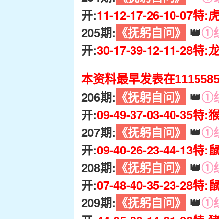
开:
11-12-17-26-10-07特:
205期:
《抚躬自问》
👑
①
开:
30-17-39-12-11-28特:
本资料最早发表在111558
206期:
《抚躬自问》
👑
①
开:
09-49-37-03-40-35特:
207期:
《抚躬自问》
👑
①
开:
09-40-26-23-44-13特:
208期:
《抚躬自问》
👑
①
开:
07-48-40-35-23-28特:
209期:
《抚躬自问》
👑
①