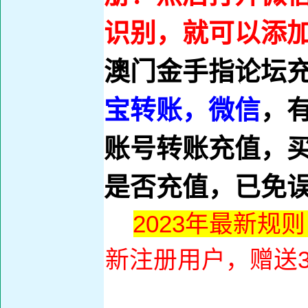
识别，就可以添
澳门金手指论坛
宝转账，微信
，
账号转账充值，
是否充值，已免
2023年最新规
新注册用户，赠送