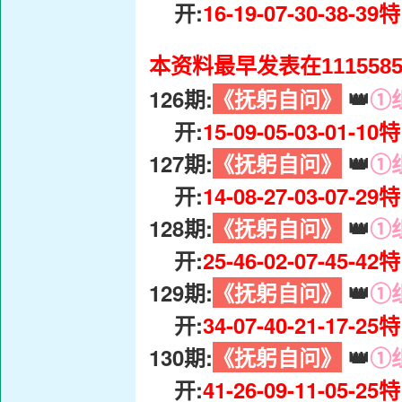
开:
16-19-07-30-38-39
本资料最早发表在111558
126期:
《抚躬自问》
👑
①
开:
15-09-05-03-01-10
127期:
《抚躬自问》
👑
①
开:
14-08-27-03-07-29
128期:
《抚躬自问》
👑
①
开:
25-46-02-07-45-42
129期:
《抚躬自问》
👑
①
开:
34-07-40-21-17-25
130期:
《抚躬自问》
👑
①
开:
41-26-09-11-05-25