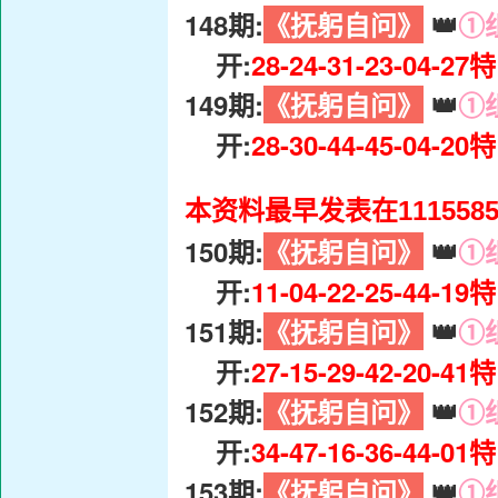
148期:
《抚躬自问》
👑
①
开:
28-24-31-23-04-27
149期:
《抚躬自问》
👑
①
开:
28-30-44-45-04-20
本资料最早发表在111558
150期:
《抚躬自问》
👑
①
开:
11-04-22-25-44-19
151期:
《抚躬自问》
👑
①
开:
27-15-29-42-20-41
152期:
《抚躬自问》
👑
①
开:
34-47-16-36-44-01
153期:
《抚躬自问》
👑
①