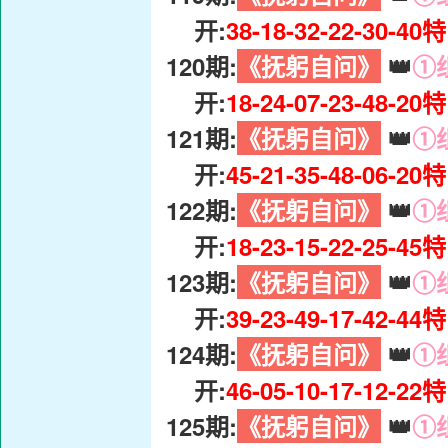
开:
38-18-32-22-30-40
120期:
《抚躬自问》
👑
①
开:
18-24-07-23-48-20
121期:
《抚躬自问》
👑
①
开:
45-21-35-48-06-20
122期:
《抚躬自问》
👑
①
开:
18-23-15-22-25-45
123期:
《抚躬自问》
👑
①
开:
39-23-49-17-42-44
124期:
《抚躬自问》
👑
①
开:
46-05-10-17-12-22
125期:
《抚躬自问》
👑
①