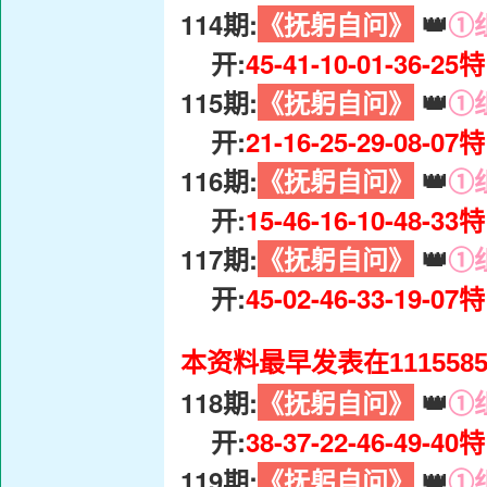
114期:
《抚躬自问》
👑
①
开:
45-41-10-01-36-25
115期:
《抚躬自问》
👑
①
开:
21-16-25-29-08-07
116期:
《抚躬自问》
👑
①
开:
15-46-16-10-48-33
117期:
《抚躬自问》
👑
①
开:
45-02-46-33-19-07
本资料最早发表在111558
118期:
《抚躬自问》
👑
①
开:
38-37-22-46-49-40
119期:
《抚躬自问》
👑
①